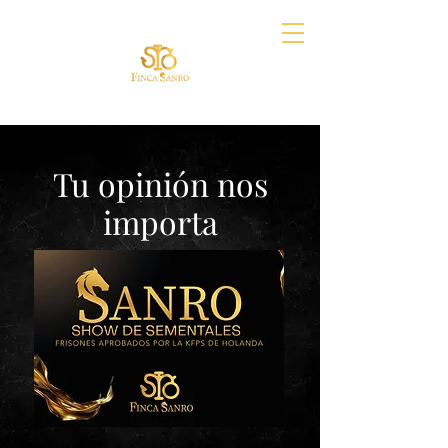
Tu opinión nos
importa