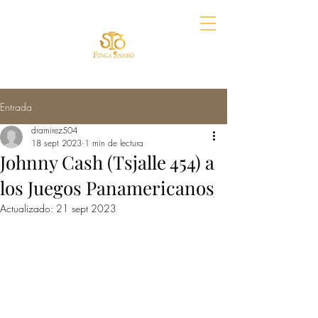
Entrada
dramirez504
18 sept 2023
1 min de lectura
Johnny Cash (Tsjalle 454) a
los Juegos Panamericanos
Actualizado:
21 sept 2023