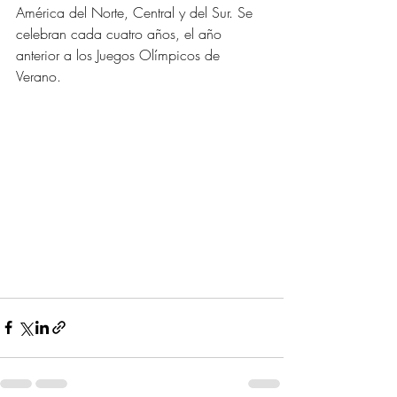
América del Norte, Central y del Sur. Se 
celebran cada cuatro años, el año 
anterior a los Juegos Olímpicos de 
Verano.