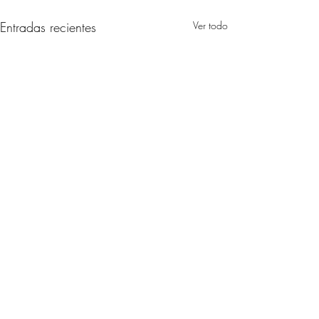
Entradas recientes
Ver todo
Comentarios